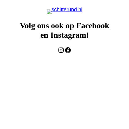
Volg ons ook op Facebook
en Instagram!
Instagram
Facebook