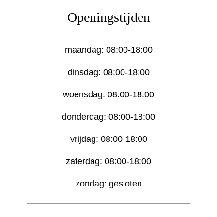
Openingstijden
maandag: 08:00-18:00
dinsdag: 08:00-18:00
woensdag: 08:00-18:00
donderdag: 08:00-18:00
vrijdag: 08:00-18:00
zaterdag: 08:00-18:00
zondag: gesloten