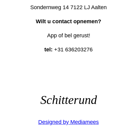
Sondernweg 14 7122 LJ Aalten
Wilt u contact opnemen?
App of bel gerust!
tel:
+31 636203276
Schitterund
Designed by Mediamees